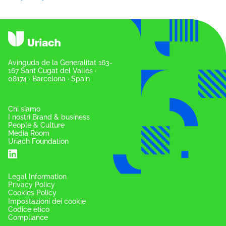
Avinguda de la Generalitat 163-
167 Sant Cugat del Vallès ·
08174 · Barcelona · Spain
Chi siamo
I nostri Brand & business
People & Culture
Media Room
Uriach Foundation
Legal Information
Privacy Policy
Cookies Policy
Impostazioni dei cookie
Codice etico
Compliance