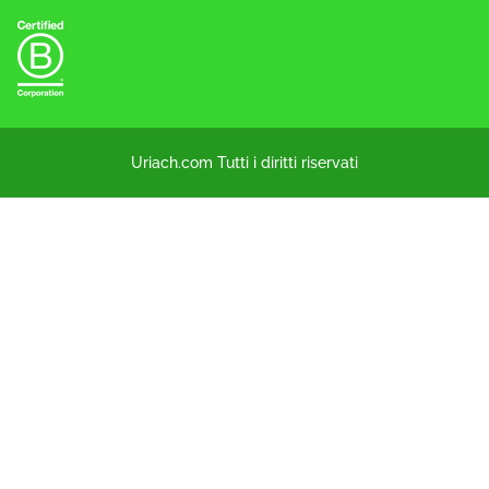
Uriach.com Tutti i diritti riservati