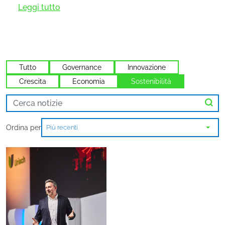
Leggi tutto
Tutto
Governance
Innovazione
Crescita
Economia
Sostenibilità
Ordina per
Più recenti